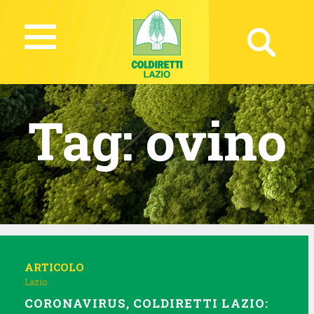
Tag:
ovino
ARTICOLO
Lazio
CORONAVIRUS, COLDIRETTI LAZIO: