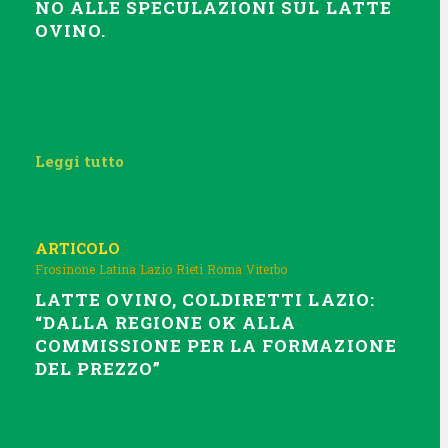
NO ALLE SPECULAZIONI SUL LATTE
OVINO.
Leggi tutto
ARTICOLO
Frosinone
Latina
Lazio
Rieti
Roma
Viterbo
LATTE OVINO, COLDIRETTI LAZIO:
“DALLA REGIONE OK ALLA
COMMISSIONE PER LA FORMAZIONE
DEL PREZZO”