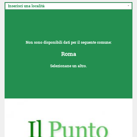
Inserisci una località
Non sono disponibili dati per il seguente comune:
Roma
Selezionane un altro.