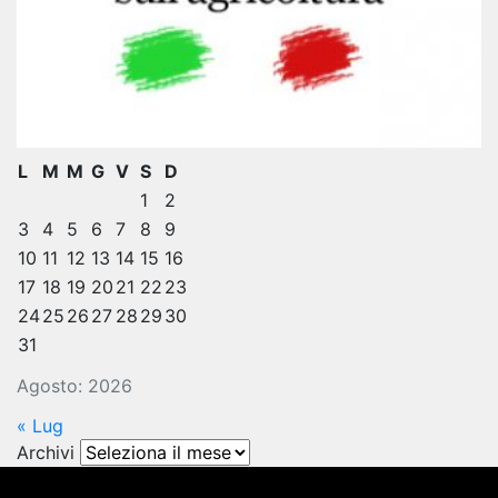
L
M
M
G
V
S
D
1
2
3
4
5
6
7
8
9
10
11
12
13
14
15
16
17
18
19
20
21
22
23
24
25
26
27
28
29
30
31
Agosto: 2026
« Lug
Archivi
Archivi