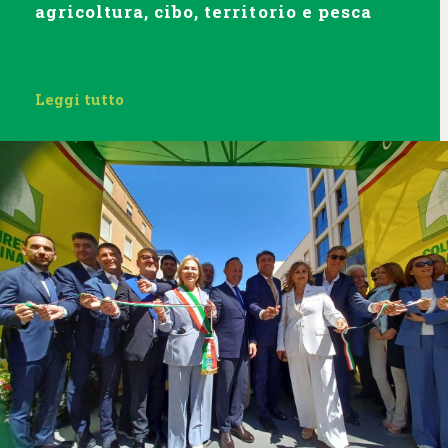
agricoltura, cibo, territorio e pesca
Leggi tutto