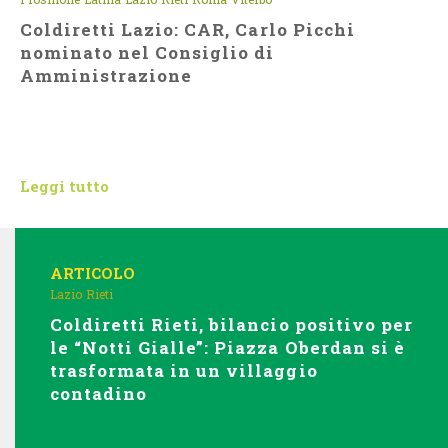
Coldiretti Lazio: CAR, Carlo Picchi
nominato nel Consiglio di
Amministrazione
Leggi tutto
ARTICOLO
Lazio
Rieti
Coldiretti Rieti, bilancio positivo per
le “Notti Gialle”: Piazza Oberdan si è
trasformata in un villaggio
contadino