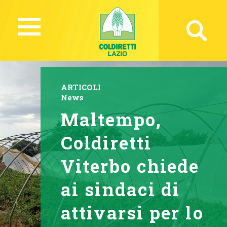
ARTICOLI
News
Maltempo,
Coldiretti
Viterbo chiede
ai sindaci di
attivarsi per lo