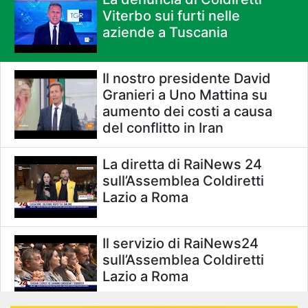
Viterbo sui furti nelle
aziende a Tuscania
Il nostro presidente David
Granieri a Uno Mattina su
aumento dei costi a causa
del conflitto in Iran
La diretta di RaiNews 24
sull’Assemblea Coldiretti
Lazio a Roma
Il servizio di RaiNews24
sull’Assemblea Coldiretti
Lazio a Roma