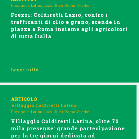
Frosinone
Latina
Lazio
Rieti
Roma
Viterbo
Prezzi: Coldiretti Lazio, contro i
trafficanti di olio e grano, scende in
piazza a Roma insieme agli agricoltori
di tutta Italia
Leggi tutto
ARTICOLO
Villaggio Coldiretti Latina
Frosinone
Latina
Lazio
Rieti
Roma
Viterbo
Villaggio Coldiretti Latina, oltre 70
mila presenze: grande partecipazione
per la tre giorni dedicata ad