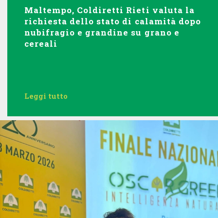
Maltempo, Coldiretti Rieti valuta la
richiesta dello stato di calamità dopo
nubifragio e grandine su grano e
cereali
Leggi tutto