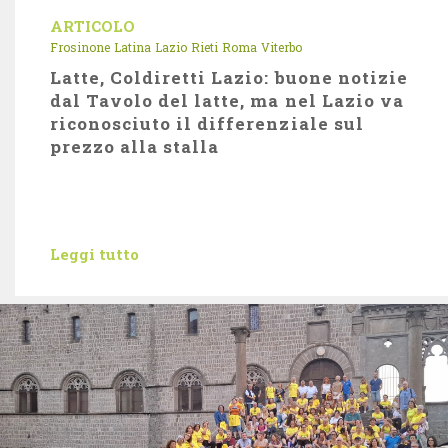
ARTICOLO
Frosinone
Latina
Lazio
Rieti
Roma
Viterbo
Latte, Coldiretti Lazio: buone notizie
dal Tavolo del latte, ma nel Lazio va
riconosciuto il differenziale sul
prezzo alla stalla
Leggi tutto