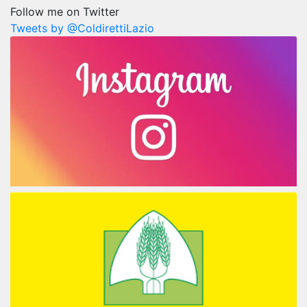
Follow me on Twitter
Tweets by @ColdirettiLazio