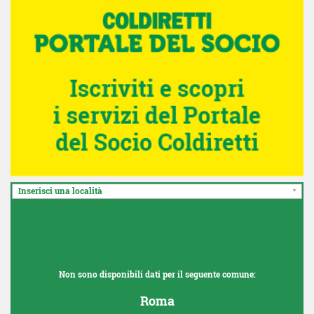
Inserisci una località
Non sono disponibili dati per il seguente comune:
Roma