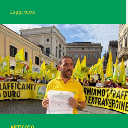
Leggi tutto
ARTICOLO