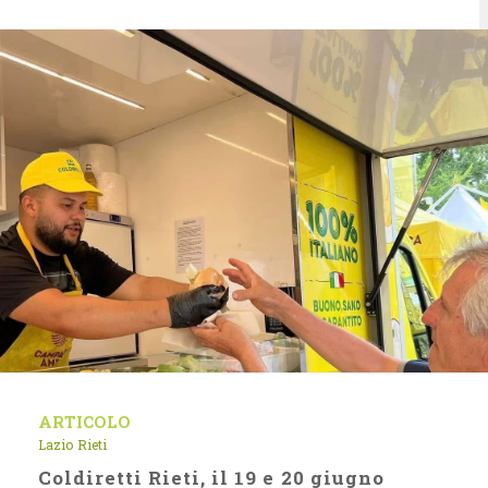
ARTICOLO
Lazio
Rieti
Coldiretti Rieti, il 19 e 20 giugno