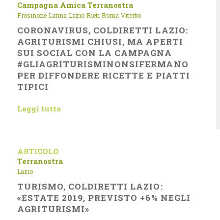
Campagna Amica
Terranostra
Frosinone
Latina
Lazio
Rieti
Roma
Viterbo
CORONAVIRUS, COLDIRETTI LAZIO:
AGRITURISMI CHIUSI, MA APERTI
SUI SOCIAL CON LA CAMPAGNA
#GLIAGRITURISMINONSIFERMANO
PER DIFFONDERE RICETTE E PIATTI
TIPICI
Leggi tutto
ARTICOLO
Terranostra
Lazio
TURISMO, COLDIRETTI LAZIO:
«ESTATE 2019, PREVISTO +6% NEGLI
AGRITURISMI»