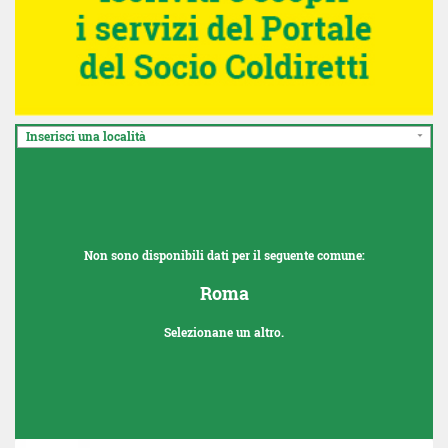
Inserisci una località
Non sono disponibili dati per il seguente comune:
Roma
Selezionane un altro.