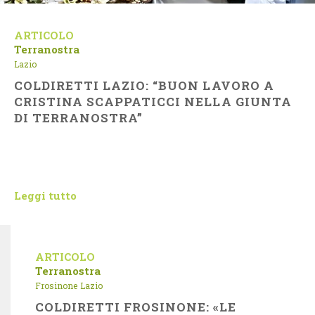
ARTICOLO
Terranostra
Lazio
COLDIRETTI LAZIO: “BUON LAVORO A
CRISTINA SCAPPATICCI NELLA GIUNTA
DI TERRANOSTRA”
Leggi tutto
ARTICOLO
Terranostra
Frosinone
Lazio
COLDIRETTI FROSINONE: «LE