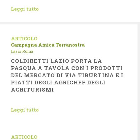
Leggi tutto
ARTICOLO
Campagna Amica
Terranostra
Lazio
Roma
COLDIRETTI LAZIO PORTA LA
PASQUA A TAVOLA CON I PRODOTTI
DEL MERCATO DI VIA TIBURTINA E I
PIATTI DEGLI AGRICHEF DEGLI
AGRITURISMI
Leggi tutto
ARTICOLO