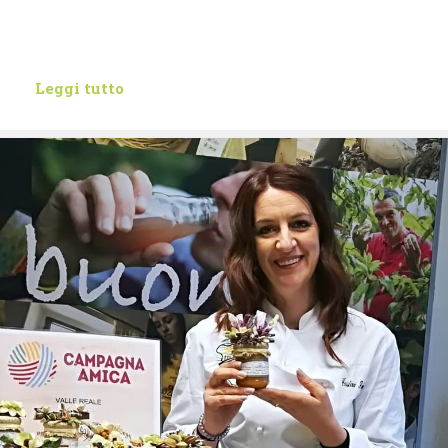
Leggi tutto