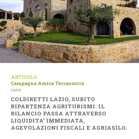
ARTICOLO
Campagna Amica
Terranostra
Lazio
COLDIRETTI LAZIO, SUBITO
RIPARTENZA AGRITURISMI: IL
RILANCIO PASSA ATTRAVERSO
LIQUIDITA’ IMMEDIATA,
AGEVOLAZIONI FISCALI E AGRIASILO.