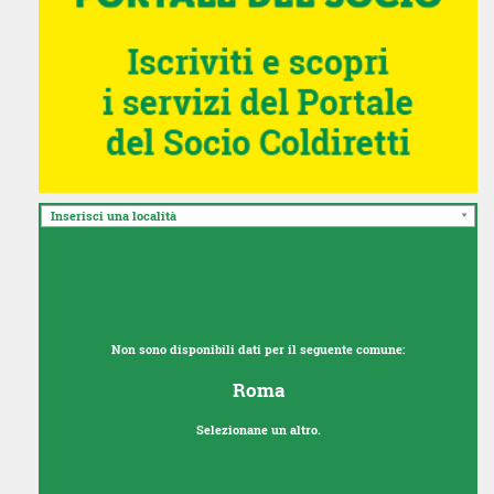
Inserisci una località
Non sono disponibili dati per il seguente comune:
Roma
Selezionane un altro.