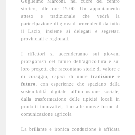
Guglielmo Marconi, nel cuore del centro
storico, alle ore 15.00. Un appuntamento
atteso e tradizionale che vedrà la
partecipazione di giovani provenienti da tutto
il Lazio, insieme ai delegati e segretari
provinciali e regionali.
I riflettori si accenderanno sui giovani
protagonisti del futuro dell’agricoltura e sui
loro progetti che raccontano storie di valore e
di coraggio, capaci di unire
tradizione e
futuro
, con esperienze che spaziano dalla
sostenibilità digitale all’inclusione sociale,
dalla trasformazione delle tipicità locali in
prodotti innovativi, fino alle nuove forme di
comunicazione agricola.
La brillante e ironica conduzione è affidata