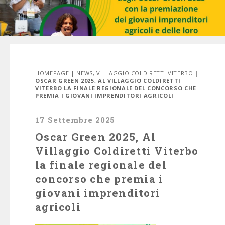
HOMEPAGE
|
NEWS
,
VILLAGGIO COLDIRETTI VITERBO
|
OSCAR GREEN 2025, AL VILLAGGIO COLDIRETTI
VITERBO LA FINALE REGIONALE DEL CONCORSO CHE
PREMIA I GIOVANI IMPRENDITORI AGRICOLI
17 Settembre 2025
Oscar Green 2025, Al
Villaggio Coldiretti Viterbo
la finale regionale del
concorso che premia i
giovani imprenditori
agricoli