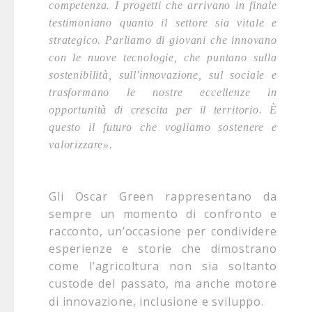
competenza. I progetti che arrivano in finale
testimoniano quanto il settore sia vitale e
strategico. Parliamo di giovani che innovano
con le nuove tecnologie, che puntano sulla
sostenibilità, sull'innovazione, sul sociale e
trasformano le nostre eccellenze in
opportunità di crescita per il territorio. È
questo il futuro che vogliamo sostenere e
valorizzare».
Gli Oscar Green rappresentano da
sempre un momento di confronto e
racconto, un’occasione per condividere
esperienze e storie che dimostrano
come l’agricoltura non sia soltanto
custode del passato, ma anche motore
di innovazione, inclusione e sviluppo.