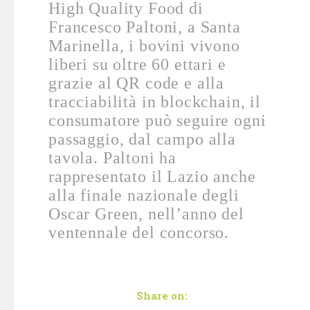
High Quality Food di
Francesco Paltoni, a Santa
Marinella, i bovini vivono
liberi su oltre 60 ettari e
grazie al QR code e alla
tracciabilità in blockchain, il
consumatore può seguire ogni
passaggio, dal campo alla
tavola. Paltoni ha
rappresentato il Lazio anche
alla finale nazionale
degli
Oscar Green, nell’anno del
ventennale del concorso.
Share on: