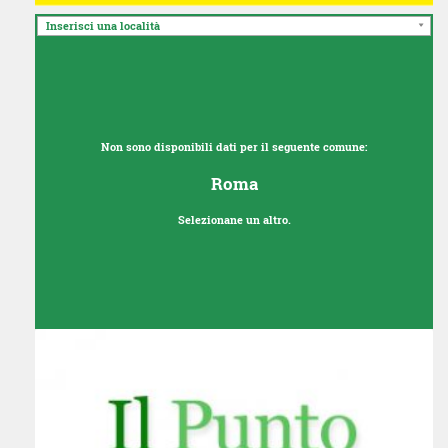
Inserisci una località
Non sono disponibili dati per il seguente comune:
Roma
Selezionane un altro.