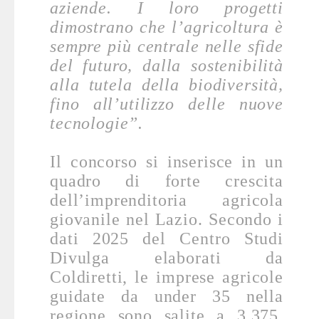
aziende. I loro progetti
dimostrano che l’agricoltura è
sempre più centrale nelle sfide
del futuro, dalla sostenibilità
alla tutela della biodiversità,
fino all’utilizzo delle nuove
tecnologie”.
Il concorso si inserisce in un
quadro di forte crescita
dell’imprenditoria agricola
giovanile nel Lazio. Secondo i
dati 2025 del Centro Studi
Divulga elaborati da
Coldiretti, le imprese agricole
guidate da under 35 nella
regione sono salite a 3.375,