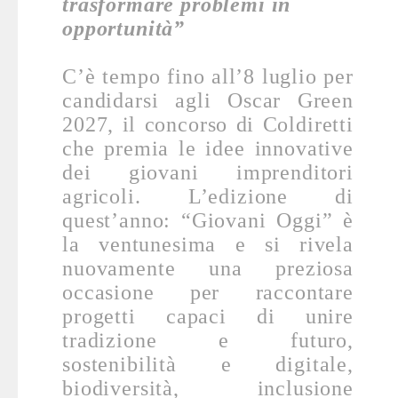
trasformare problemi in
opportunità”
C’è tempo fino all’8 luglio per
candidarsi agli Oscar Green
2027, il concorso di Coldiretti
che premia le idee innovative
dei giovani imprenditori
agricoli. L’edizione di
quest’anno: “Giovani Oggi” è
la ventunesima e si rivela
nuovamente una preziosa
occasione per raccontare
progetti capaci di unire
tradizione e futuro,
sostenibilità e digitale,
biodiversità, inclusione