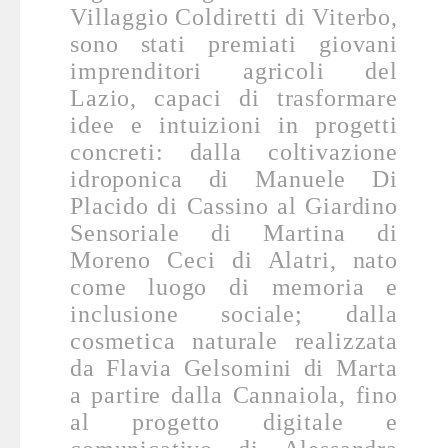
Villaggio Coldiretti di Viterbo,
sono stati premiati giovani
imprenditori agricoli del
Lazio, capaci di trasformare
idee e intuizioni in progetti
concreti: dalla coltivazione
idroponica di Manuele Di
Placido di Cassino al Giardino
Sensoriale di Martina di
Moreno Ceci di Alatri, nato
come luogo di memoria e
inclusione sociale; dalla
cosmetica naturale realizzata
da Flavia Gelsomini di Marta
a partire dalla Cannaiola, fino
al progetto digitale e