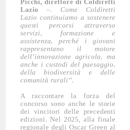
Picchi, direttore di Coldiretti
Lazio
–. Come Coldiretti
Lazio continuiamo a sostenere
questi percorsi attraverso
servizi, formazione e
assistenza, perché i giovani
rappresentano il motore
dell’innovazione agricola, ma
anche i custodi del paesaggio,
della biodiversità e delle
comunità rurali”.
A raccontare la forza del
concorso sono anche le storie
dei vincitori delle precedenti
edizioni. Nel 2025, alla finale
regionale degli Oscar Green al