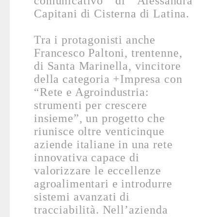
comunicativo di Alessandra
Capitani di Cisterna di Latina.
Tra i protagonisti anche
Francesco Paltoni, trentenne,
di Santa Marinella, vincitore
della categoria +Impresa con
“Rete e Agroindustria:
strumenti per crescere
insieme”, un progetto che
riunisce oltre venticinque
aziende italiane in una rete
innovativa capace di
valorizzare le eccellenze
agroalimentari e introdurre
sistemi avanzati di
tracciabilità.
Nell’azienda