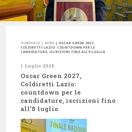
HOMEPAGE
|
NEWS
| OSCAR GREEN 2027,
COLDIRETTI LAZIO: COUNTDOWN PER LE
CANDIDATURE, ISCRIZIONI FINO ALL’8 LUGLIO
1 Luglio 2026
Oscar Green 2027,
Coldiretti Lazio:
countdown per le
candidature, iscrizioni fino
all’8 luglio