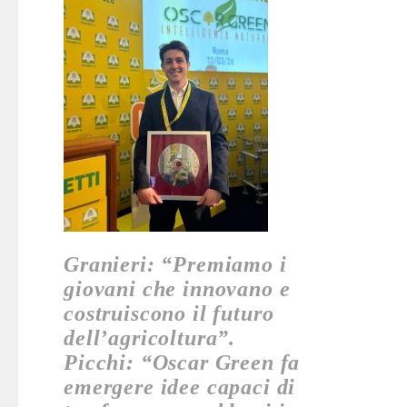
Granieri: “Premiamo i
giovani che innovano e
costruiscono il futuro
dell’agricoltura”.
Picchi: “Oscar Green fa
emergere idee capaci di