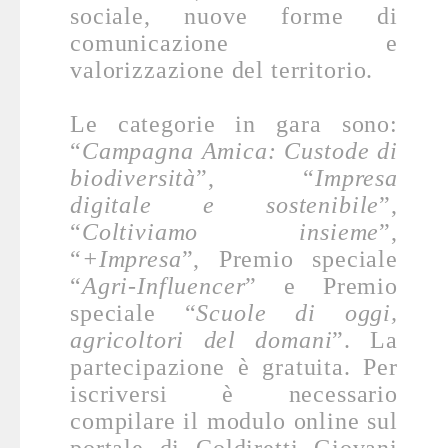
sociale, nuove forme di
comunicazione e
valorizzazione del territorio.
Le categorie in gara sono:
“
Campagna Amica: Custode di
biodiversità
”, “
Impresa
digitale e sostenibile
”,
“
Coltiviamo insieme
”,
“
+Impresa
”, Premio speciale
“
Agri-Influencer
” e Premio
speciale “
Scuole di oggi,
agricoltori del domani
”. La
partecipazione è gratuita. Per
iscriversi è necessario
compilare il modulo online sul