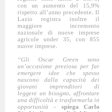
con un aumento del 15,9%
rispetto all’anno precedente. Il
Lazio registra inoltre il
maggiore incremento
nazionale di nuove imprese
agricole under 35, con 855
nuove imprese.
“Gli Oscar Green sono
un’occasione preziosa per far
emergere idee che spesso
nascono dalla capacità dei
giovani imprenditori di
leggere un bisogno, affrontare
una difficoltà e trasformarla in
opportunità –
spiega Carlo