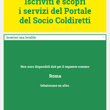
Inserisci una località
Non sono disponibili dati per il seguente comune:
Roma
Selezionane un altro.